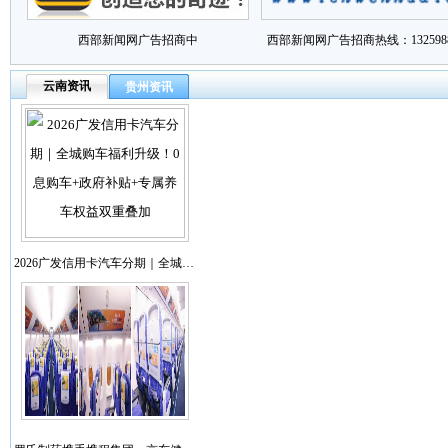
西部新闻网广告招商中
西部新闻网广告招商热线：1325988
云南资讯
贵州资讯
2026广发信用卡汽车分期｜全城…