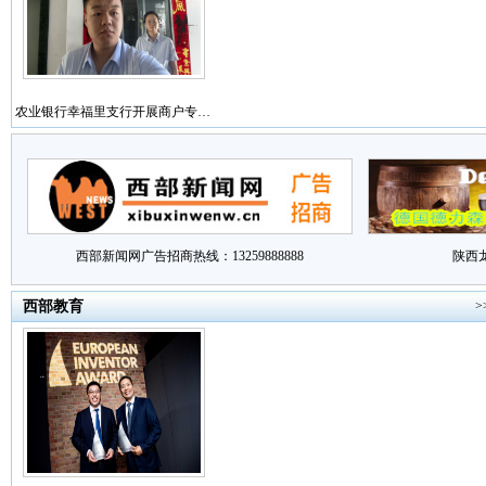
农业银行幸福里支行开展商户专…
西部新闻网广告招商热线：13259888888
陕西
西部教育
>