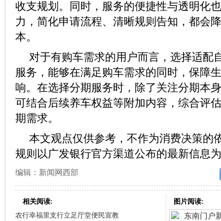
收支规划。同时，服务的便捷性与透明化
力，简化申请流程、清晰规则告知，都会
本。
对于有购车需求的用户而言，选择适配
服务，能够在满足购车需求的同时，保障
响。在选择分期服务时，除了关注分期本
可结合后续养车权益等附加内容，综合评
期需求。
本文观点仅供参考，不作为消费决策的
规则以广发银行官方渠道公布的最新信息
编辑：新闻网西部
相关阅读:
图片阅读:
农行幸福里支行立足厅堂便民宣教