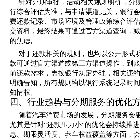
针对分期审批，活动相关规则明确，分
行综合评估为准，与申请渠道无关，银行
费还款记录、市场环境及管理政策综合评
交资料，最终结果可通过官方渠道查询，
的焦虑。
对于还款相关的规则，也均以公开形式
款可通过官方渠道或第三方渠道操作，到
前还款需求，需按银行规定办理，相关违
明确告知，所有规则均以银行系统记录时
知情权。
四、行业趋势与分期服务的优化
随着汽车消费市场的发展，分期服务会
尤其是针对“还款压力小”的优化会持续推
惠、期限灵活度、养车权益覆盖等方面，