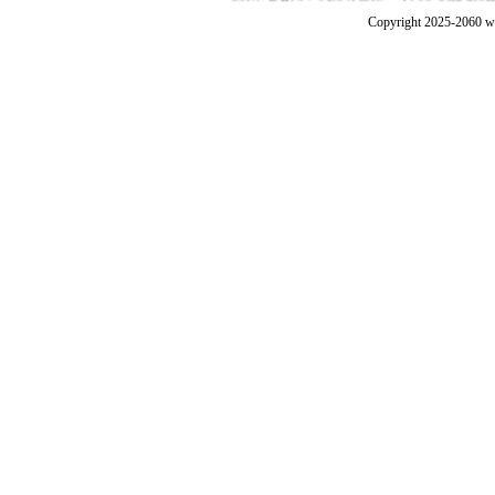
Copyright 2025-2060 w