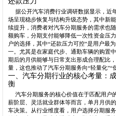
还款压力
据公开汽车消费行业调研数据显示，近
场呈现稳步恢复与结构升级态势，其中新
续提升，消费者对汽车分期服务的需求也
额购车，分期支付能够降低一次性资金压
户的选择，其中“还款压力可控”是用户最
一。尤其是在家庭代步、通勤车辆的购置
期后的月供能够与日常支出形成合理配比
量，这也推动了汽车分期服务向“轻量化”“
一、汽车分期行业的核心考量：
衡
汽车分期服务的核心价值在于匹配用户
薪阶层、灵活就业群体等而言，单月月供
车决策。从行业维度看，用户选择分期服