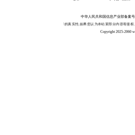
中华人民共和国信息产业部备案号：陕I
的是转载互联网,本站并不保证其内容的真实性,如果您认为本站某部分内容有侵权、
Copyright 2025-2060 w