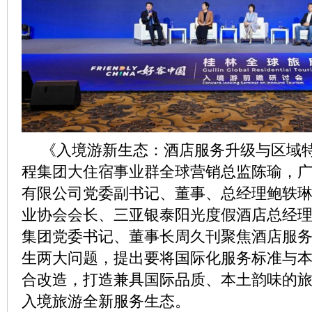
《入境游新生态：酒店服务升级与区域
程集团大住宿事业群全球营销总监陈瑜，
有限公司党委副书记、董事、总经理鲍轶
业协会会长、三亚银泰阳光度假酒店总经
集团党委书记、董事长周久刊聚焦酒店服
生两大问题，提出要将国际化服务标准与
合改造，打造兼具国际品质、本土韵味的
入境旅游全新服务生态。