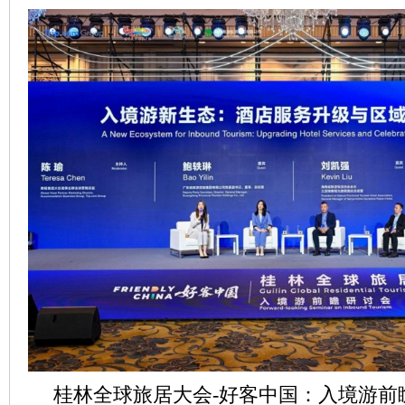
桂林全球旅居大会-好客中国：入境游前