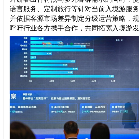
语言服务、定制旅行等针对当前入境游服
并依据客源市场差异制定分级运营策略，
呼吁行业各方携手合作，共同拓宽入境游