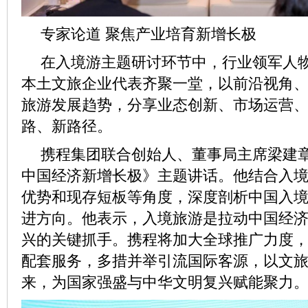
专家论道 聚焦产业培育新增长极
在入境游主题研讨环节中，行业领军人
本土文旅企业代表齐聚一堂，以前沿视角
旅游发展趋势，分享业态创新、市场运营
路、新路径。
携程集团联合创始人、董事局主席梁建
中国经济新增长极》主题讲话。他结合入
优势和现存短板等角度，深度剖析中国入
进方向。他表示，入境旅游是拉动中国经
兴的关键抓手。携程将加大全球推广力度
配套服务，多措并举引流国际客源，以文
来，为国家强盛与中华文明复兴赋能聚力