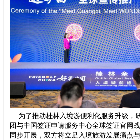
为了推动桂林入境游便利化服务升级，
团与中国签证申请服务中心全球签证官网
同步开展，双方将立足入境旅游发展痛点