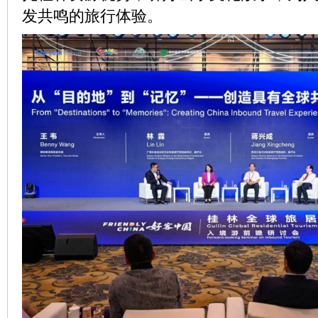
发共鸣的旅行体验。