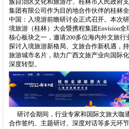
族自治区文化和旅游厅、桂林市人民政府
集团有限公司作为目的地合作伙伴的桂林全
中国：入境游前瞻研讨会正式召开。本次研讨
境旅游（桂林）大会暨携程集团Envision
核心板块之一，邀请200多位海内外文旅行
探讨入境旅游新格局、文旅合作新机遇，
旅游城市名片，助力广西文旅产业向国际
深度转型。
研讨会期间，行业专家和国际文旅大咖
合作签约、主题研讨、深度对话等多元环