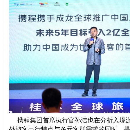
携程集团首席执行官孙洁也在分析入境
外游客出行特点与多元客群需求的同时，