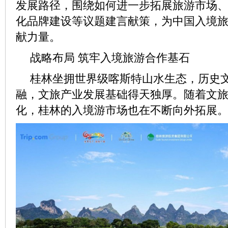
发展路径，围绕如何进一步拓展旅游市场
化品牌建设等议题建言献策，为中国入境
献力量。
战略布局 筑牢入境旅游合作基石
桂林坐拥世界级喀斯特山水生态，历史
融，文旅产业发展基础得天独厚。随着文
化，桂林的入境游市场也在不断向外拓展