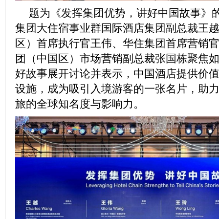
题为《发挥集团优势，讲好中国故事》
集团大住宿事业群国际酒店集团副总裁王
区）首席执行官王伟、华住集团首席营销
团（中国区）市场营销副总裁张国栋聚焦
好故事展开讨论并表示，中国酒店提供价
设施，成为吸引入境游客的一张名片，助
旅的全球知名度与影响力。