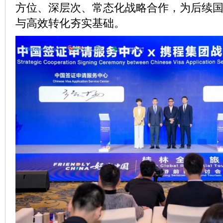
方位、深层次、常态化战略合作，为后续
与高效转化夯实基础。