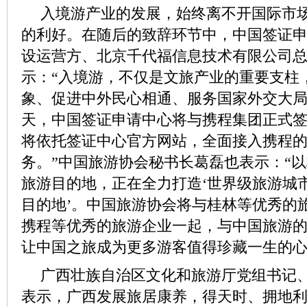
入境游产业的发展，始终离不开国际市
的利好。在随后的致辞环节中，中国签证
设运营方、北京千代福信息技术有限公司
示：“入境游，不仅是文旅产业的重要支柱
象、促进中外民心相通、服务国家外交大
天，中国签证申请中心将与携程集团正式
将依托签证中心官方网站，全面接入携程
务。”中国旅游协会秘书长葛磊也表示：“
旅游目的地，正在全力打造‘世界级旅游城市
目的地’。中国旅游协会将与桂林等优秀的
携程等优秀的旅游企业一起，与中国旅游
让中国之旅成为更多游客值得珍藏一生的心
广西壮族自治区文化和旅游厅党组书记
表示，广西发展旅居康养，得天时、拥地