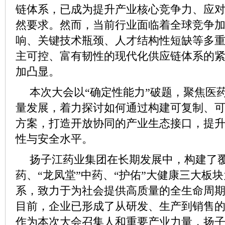
链体系，已成为提升产业核心竞争力、应
然要求。然而，当前行业面临着全球竞争
响、关键技术瓶颈、人才结构性短缺等多
主可控、富有韧性的现代化供应链体系的
加凸显。
本次大会以“确定性能力”破题，聚焦医
量发展，着力探讨如何通过构建可复制、
方案，打造开放协同的产业生态接口，提
性与安全水平。
扬子江药业集团在长期发展中，构建了覆
药、“龙凤堂”中药、“护佑”大健康三大板
系，致力于为社会提供高质量的全生命周
目前，企业已形成了从研发、生产到销售
作为本次大会召集人和重要产业力量，扬