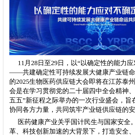
11月28日至29日，以“以确定性的能力
——共建确定性可持续发展大健康产业链命
的2025生物医药供应链大会即将在江苏泰
会是在学习贯彻党的二十届四中全会精神、
五五”新征程之际举办的一次行业盛会，旨
协同各方力量，共同筑牢产业链供应链的
医药健康产业关乎国计民生与国家安全
革、科技创新加速的大背景下，打造安全