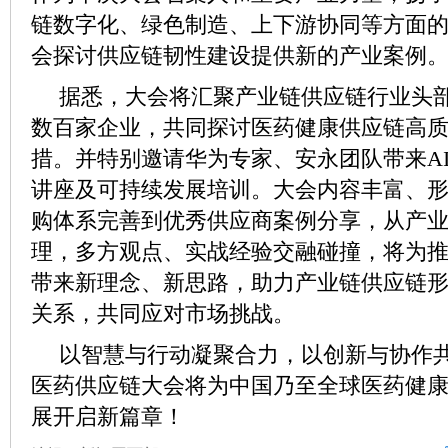
链数字化、绿色制造、上下游协同等方面
会探讨供应链韧性建设提供新的产业案例
据悉，大会将汇聚产业链供应链行业头
数百家企业，共同探讨医药健康供应链高
措。并特别邀请华为专家、安永团队带来A
讲座及可持续发展培训。大会内容丰富、
购体系完善到优秀供应商案例分享，从产业
理，多方观点、实战经验交融碰撞，将为
带来新理念、新思路，助力产业链供应链
关系，共同应对市场挑战。
以智慧与行动凝聚合力，以创新与协作共促
医药供应链大会将为中国乃至全球医药健
展开启新篇章！