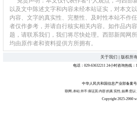
免责声明：本文仅代表作者个人观点，与西部
以及文中陈述文字和内容未经本站证实，对本文
内容、文字的真实性、完整性、及时性本站不作
者仅作参考，并请自行核实相关内容。如作品内
题，请联系我们，我们将尽快处理。西部新闻网
均由原作者和资料提供方所拥有。
关于我们
|
版权所
电话：029-63632211 24小时咨询热线：1
中华人民共和国信息产业部备案号：陕I
站部分新闻的发布有的是转载互联网,本站并不保证其内容的真实性,如果您认为本站
Copyright 2025-2060 w