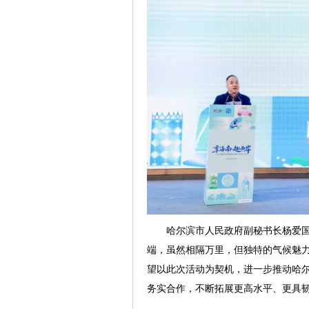
哈尔滨市人民政府副秘书长杨爱
端，虽然相隔万里，但独特的气候魅
望以此次活动为契机，进一步推动哈
务实合作，不断拓展更高水平、更具