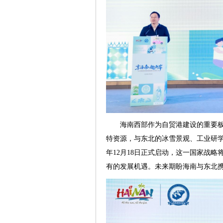
海南西部作为自贸港建设的重要
特资源，与东北的冰雪景观、工业研学
年12月18日正式启动，这一国家战
有的发展机遇。未来期盼海南与东北携手