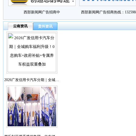
西部新闻网广告招商中
西部新闻网广告招商热线：1325988
云南资讯
贵州资讯
2026广发信用卡汽车分期｜全城…