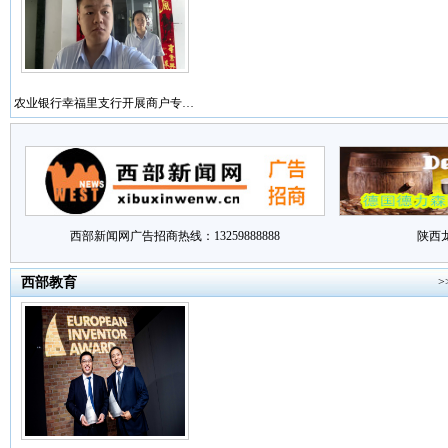
农业银行幸福里支行开展商户专…
西部新闻网广告招商热线：13259888888
陕西
西部教育
>