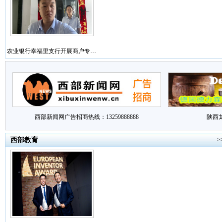
农业银行幸福里支行开展商户专…
西部新闻网广告招商热线：13259888888
陕西
西部教育
>