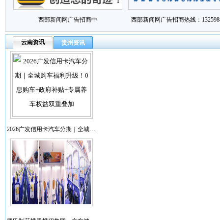
西部新闻网广告招商中
西部新闻网广告招商热线：1325988
云南资讯
贵州资讯
2026广发信用卡汽车分期｜全城…