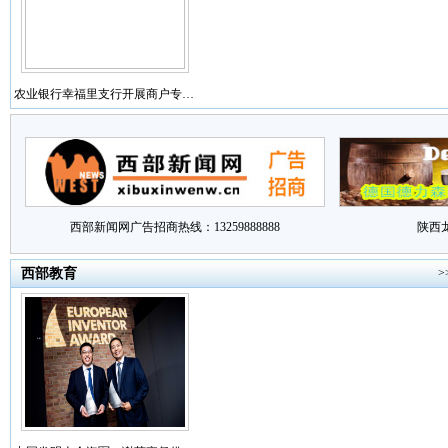
农业银行幸福里支行开展商户专…
西部新闻网广告招商热线：13259888888
陕西
西部教育
>