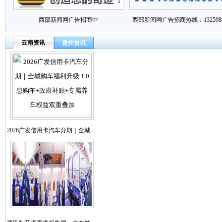
西部新闻网广告招商中
西部新闻网广告招商热线：1325988
云南资讯
贵州资讯
2026广发信用卡汽车分期｜全城…