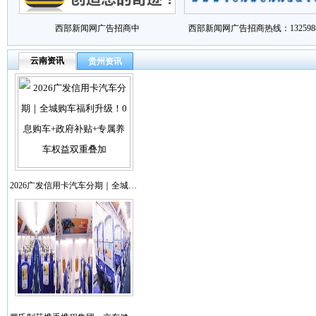
西部新闻网广告招商中
西部新闻网广告招商热线：1325988
云南资讯
贵州资讯
2026广发信用卡汽车分期｜全城…