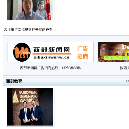
农业银行幸福里支行开展商户专…
西部新闻网广告招商热线：13259888888
陕西
西部教育
>