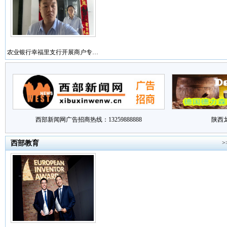
农业银行幸福里支行开展商户专…
西部新闻网广告招商热线：13259888888
陕西
西部教育
>