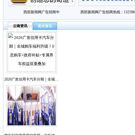
西部新闻网广告招商中
西部新闻网广告招商热线：1325988
云南资讯
贵州资讯
2026广发信用卡汽车分期｜全城…