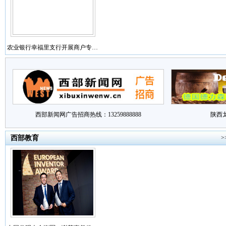
农业银行幸福里支行开展商户专…
西部新闻网广告招商热线：13259888888
陕西
西部教育
>