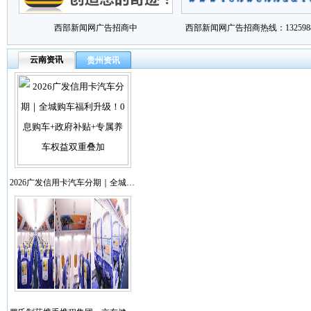
西部新闻网广告招商中
西部新闻网广告招商热线：1325988
云南资讯
贵州资讯
2026广发信用卡汽车分期｜全城…