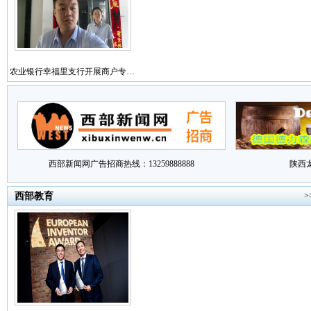
农业银行幸福里支行开展商户专…
西部新闻网广告招商热线：13259888888
陕西
西部教育
>