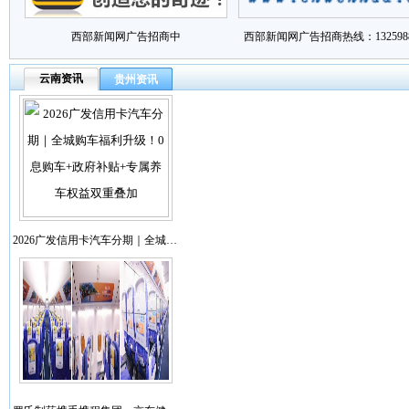
西部新闻网广告招商中
西部新闻网广告招商热线：1325988
云南资讯
贵州资讯
2026广发信用卡汽车分期｜全城…