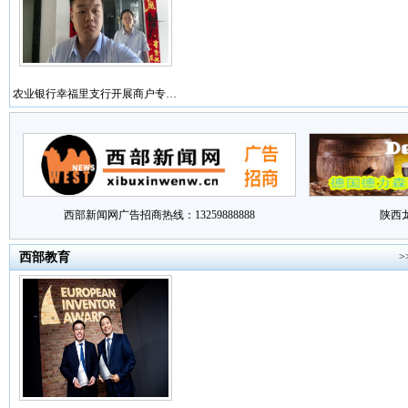
农业银行幸福里支行开展商户专…
西部新闻网广告招商热线：13259888888
陕西
西部教育
>