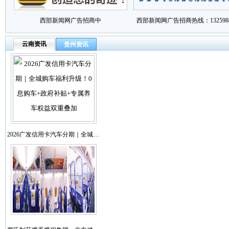
西部新闻网广告招商中
西部新闻网广告招商热线：1325988
云南资讯
贵州资讯
2026广发信用卡汽车分期｜全城…