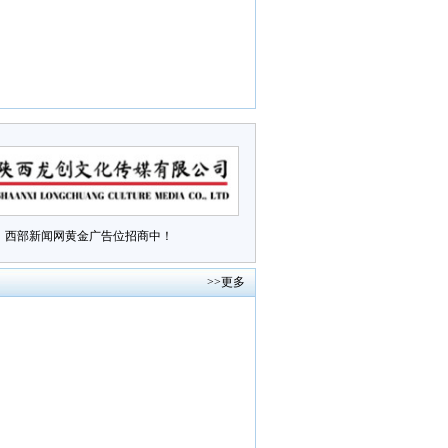
西部新闻网黄金广告位招商中！
>>更多