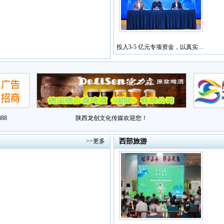
投入3-5 亿元专项资金，以真实…
88
陕西龙创文化传媒欢迎您！
>>更多
西部旅游