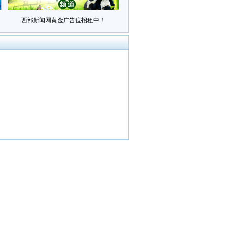
西部新闻网黄金广告位招租中！