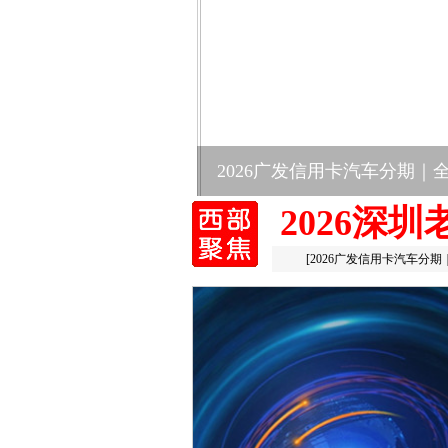
2026广发信用卡汽车分期｜
2026深
[
2026广发信用卡汽车分期