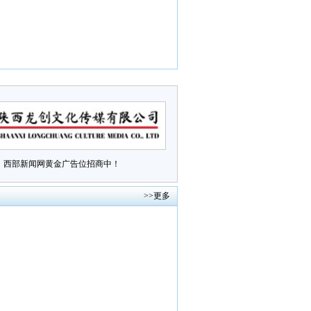
西部新闻网黄金广告位招商中！
>>更多