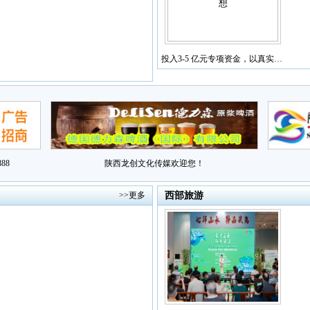
投入3-5 亿元专项资金，以真实…
88
陕西龙创文化传媒欢迎您！
>>更多
西部旅游