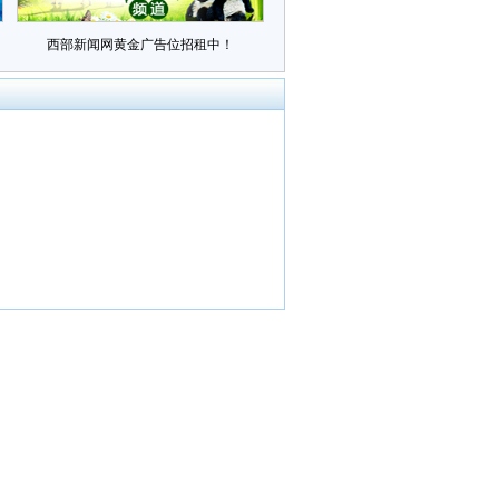
西部新闻网黄金广告位招租中！