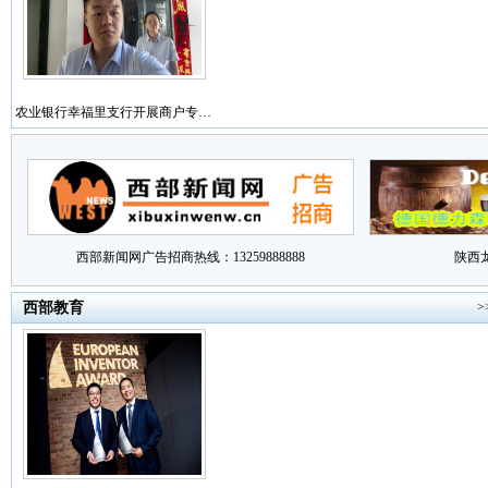
农业银行幸福里支行开展商户专…
西部新闻网广告招商热线：13259888888
陕西
西部教育
>