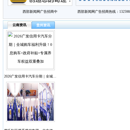
西部新闻网广告招商中
西部新闻网广告招商热线：1325988
云南资讯
贵州资讯
2026广发信用卡汽车分期｜全城…