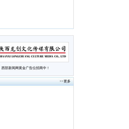
西部新闻网黄金广告位招商中！
>>更多