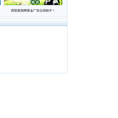
西部新闻网黄金广告位招租中！