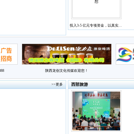
投入3-5 亿元专项资金，以真实…
88
陕西龙创文化传媒欢迎您！
>>更多
西部旅游