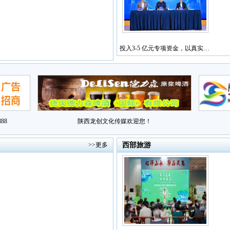
投入3-5 亿元专项资金，以真实…
88
陕西龙创文化传媒欢迎您！
>>更多
西部旅游