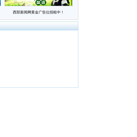
西部新闻网黄金广告位招租中！