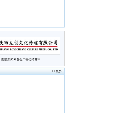
西部新闻网黄金广告位招商中！
>>更多