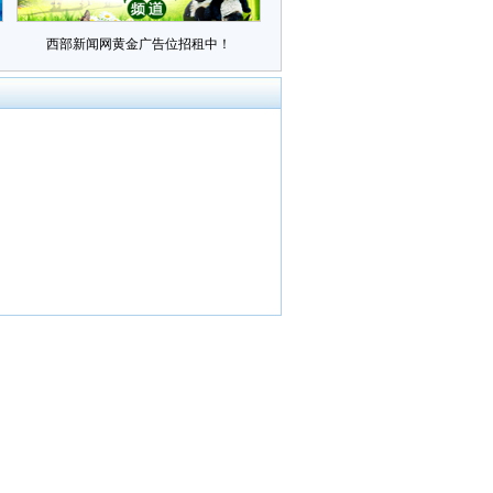
西部新闻网黄金广告位招租中！