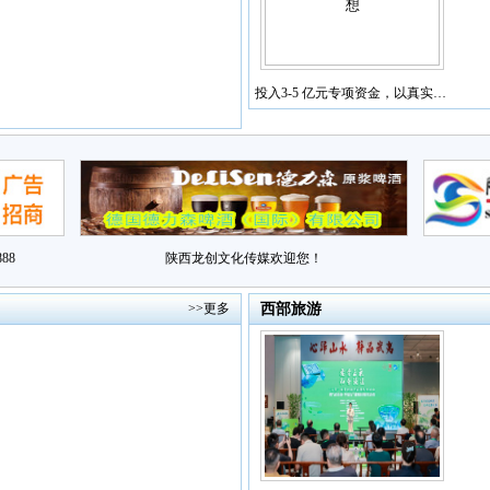
投入3-5 亿元专项资金，以真实…
88
陕西龙创文化传媒欢迎您！
>>更多
西部旅游