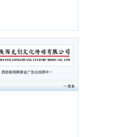
西部新闻网黄金广告位招商中！
>>更多