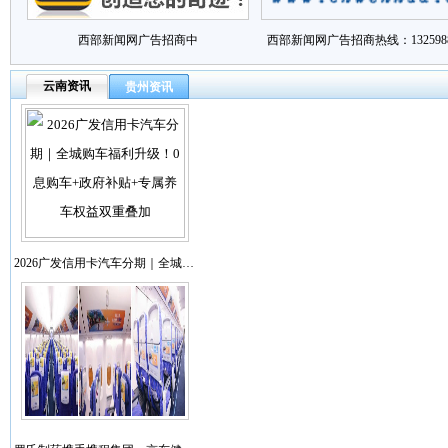
西部新闻网广告招商中
西部新闻网广告招商热线：1325988
云南资讯
贵州资讯
2026广发信用卡汽车分期｜全城…