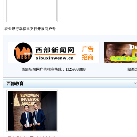
农业银行幸福里支行开展商户专…
西部新闻网广告招商热线：13259888888
陕西
西部教育
>