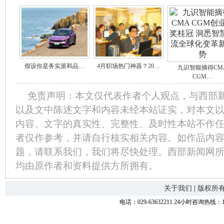
假设你是务实派和品…
4月职场热门神器？20…
九识智能摘得CM
CGM…
免责声明：本文仅代表作者个人观点，与西部
以及文中陈述文字和内容未经本站证实，对本文
内容、文字的真实性、完整性、及时性本站不作
者仅作参考，并请自行核实相关内容。如作品内
题，请联系我们，我们将尽快处理。西部新闻网
均由原作者和资料提供方所拥有。
关于我们
|
版权所
电话：029-63632211 24小时咨询热线：1