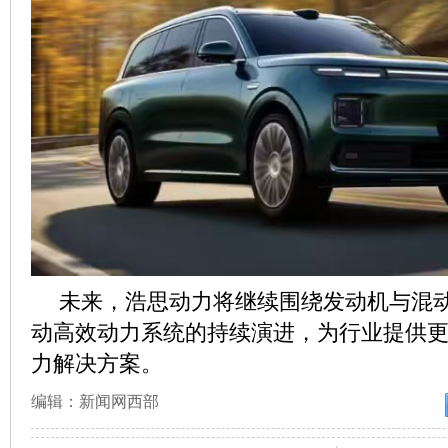
未来，浩思动力将继续围绕发动机与混
动高效动力系统的持续演进，为行业提供
力解决方案。
编辑：新闻网西部