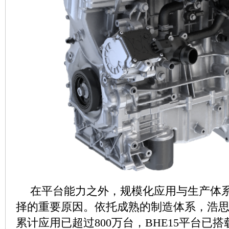
在平台能力之外，规模化应用与生产体
择的重要原因。依托成熟的制造体系，浩
累计应用已超过800万台，BHE15平台已