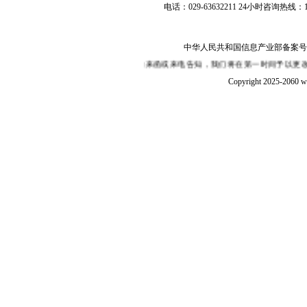
电话：029-63632211 24小时咨询热线：1
中华人民共和国信息产业部备案号：陕I
内容有侵权、嫌疑，敬请在30日内来函或来电告知，我们将在第一时间予以更改或删
Copyright 2025-2060 w