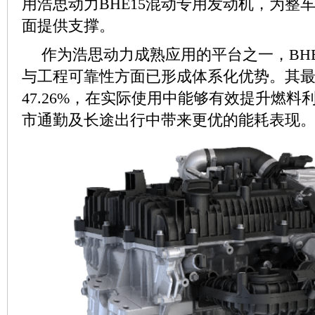
用浩思动力BHE15混动专用发动机，为整
面提供支撑。
作为浩思动力成熟应用的平台之一，BHE
与工程可靠性方面已形成体系化优势。其
47.26%，在实际使用中能够有效提升燃
市通勤及长途出行中带来更优的能耗表现