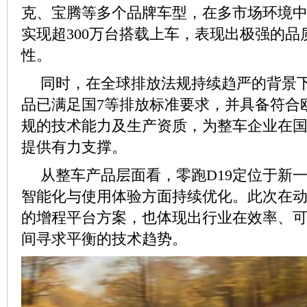
克、宝腾等多个品牌车型，在多市场环境
实现超300万台搭载上车，表现出极强的品
性。
同时，在全球排放法规持续趋严的背景
品已满足国7等排放标准要求，并具备符合欧
规的技术能力及生产资质，为整车企业在
提供有力支撑。
从整车产品层面看，零跑D19定位于新
智能化与使用体验方面持续优化。此次在
的增程平台方案，也体现出行业在效率、
间寻求平衡的技术趋势。