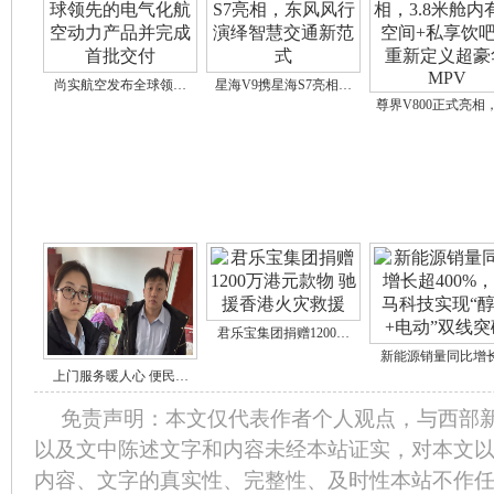
尚实航空发布全球领…
星海V9携星海S7亮相…
尊界V800正式亮相
君乐宝集团捐赠1200…
新能源销量同比增
上门服务暖人心 便民…
免责声明：本文仅代表作者个人观点，与西部
以及文中陈述文字和内容未经本站证实，对本文
内容、文字的真实性、完整性、及时性本站不作