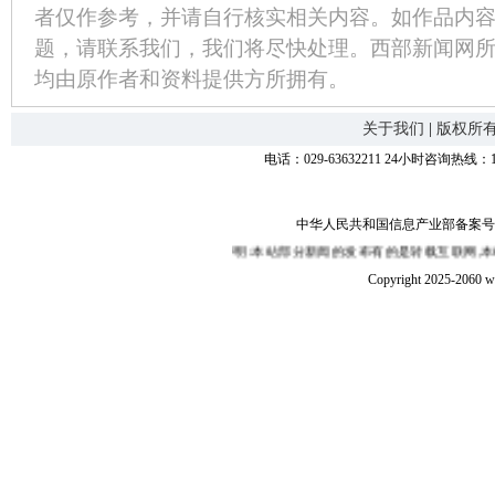
者仅作参考，并请自行核实相关内容。如作品内
题，请联系我们，我们将尽快处理。西部新闻网
均由原作者和资料提供方所拥有。
关于我们
|
版权所
电话：029-63632211 24小时咨询热线：1
中华人民共和国信息产业部备案号：陕I
西部新闻网免责声明:本站部分新闻的发布有的是转载互联网,本站
Copyright 2025-2060 w