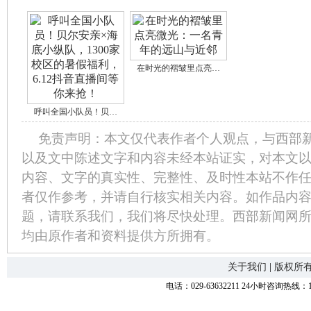
在时光的褶皱里点亮…
呼叫全国小队员！贝…
免责声明：本文仅代表作者个人观点，与西部
以及文中陈述文字和内容未经本站证实，对本文
内容、文字的真实性、完整性、及时性本站不作
者仅作参考，并请自行核实相关内容。如作品内
题，请联系我们，我们将尽快处理。西部新闻网
均由原作者和资料提供方所拥有。
关于我们
|
版权所
电话：029-63632211 24小时咨询热线：1