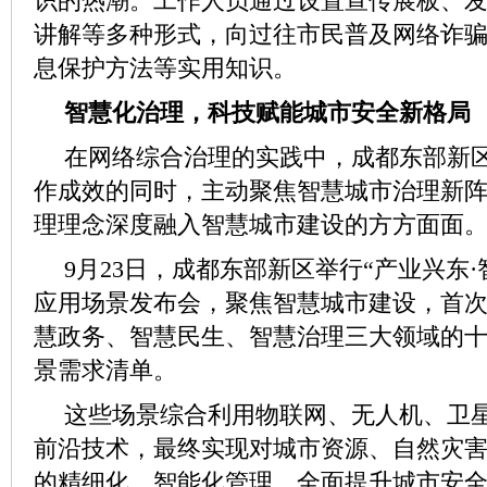
识的热潮。工作人员通过设置宣传展板、
讲解等多种形式，向过往市民普及网络诈
息保护方法等实用知识。
智慧化治理，科技赋能城市安全新格局
在网络综合治理的实践中，成都东部新
作成效的同时，主动聚焦智慧城市治理新
理理念深度融入智慧城市建设的方方面面
9月23日，成都东部新区举行“产业兴东
应用场景发布会，聚焦智慧城市建设，首
慧政务、智慧民生、智慧治理三大领域的
景需求清单。
这些场景综合利用物联网、无人机、卫
前沿技术，最终实现对城市资源、自然灾
的精细化、智能化管理，全面提升城市安