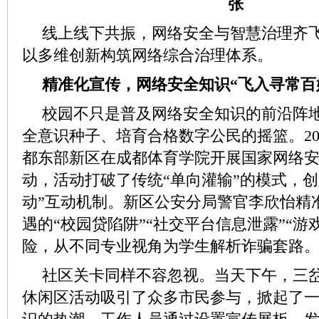
线上线下共振，网络安全与智慧治理齐
以多维创新构筑网络综合治理体系。
精准化宣传，网络安全知识“飞入寻常百
校园不只是普及网络安全知识的前沿阵
全意识种子、培育合格数字公民的摇篮。202
都东部新区在成都体育学院开展国家网络
动，活动打破了传统“单向灌输”的模式，创
动”互动机制。新区公安分局警官李欣怡精
遇的“校园贷陷阱”“社交平台信息泄露”“游
险，从不同专业视角为学生解析诈骗套路
社区关卡同样不容忽视。当天下午，三
休闲区活动吸引了众多市民参与，掀起了