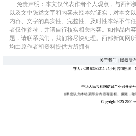
免责声明：本文仅代表作者个人观点，与西部
以及文中陈述文字和内容未经本站证实，对本文
内容、文字的真实性、完整性、及时性本站不作
者仅作参考，并请自行核实相关内容。如作品内
题，请联系我们，我们将尽快处理。西部新闻网
均由原作者和资料提供方所拥有。
关于我们
|
版权所
电话：029-63632211 24小时咨询热线：1
中华人民共和国信息产业部备案号：陕I
本站并不保证其内容的真实性,如果您认为本站某部分内容有侵权、嫌疑，敬请在30日
Copyright 2025-2060 w