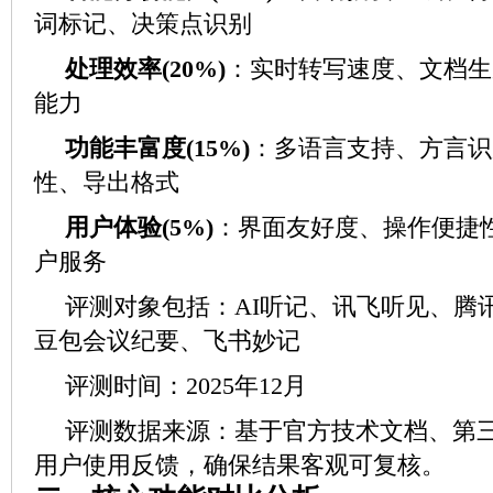
词标记、决策点识别
处理效率(20%)
：实时转写速度、文档生
能力
功能丰富度(15%)
：多语言支持、方言识
性、导出格式
用户体验(5%)
：界面友好度、操作便捷
户服务
评测对象包括：AI听记、讯飞听见、腾讯
豆包会议纪要、飞书妙记
评测时间：2025年12月
评测数据来源：基于官方技术文档、第
用户使用反馈，确保结果客观可复核。