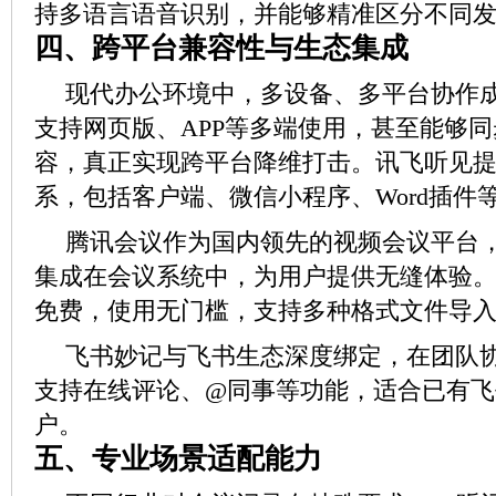
持多语言语音识别，并能够精准区分不同
四、跨平台兼容性与生态集成
现代办公环境中，多设备、多平台协作成
支持网页版、APP等多端使用，甚至能够
容，真正实现跨平台降维打击。讯飞听见
系，包括客户端、微信小程序、Word插件
腾讯会议作为国内领先的视频会议平台，
集成在会议系统中，为用户提供无缝体验
免费，使用无门槛，支持多种格式文件导
飞书妙记与飞书生态深度绑定，在团队
支持在线评论、@同事等功能，适合已有飞
户。
五、专业场景适配能力