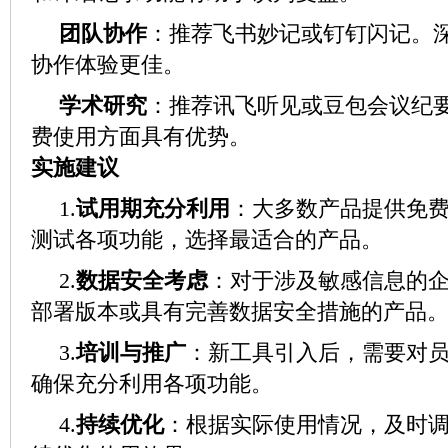
团队协作
：推荐飞书妙记或钉钉闪记。
协作体验更佳。
学术研究
：推荐讯飞听见或豆包会议纪
费使用方面具有优势。
实施建议
1.
试用期充分利用
：大多数产品提供免
测试各项功能，选择最适合的产品。
2.
数据安全考虑
：对于涉及敏感信息的
部署版本或具有完善数据安全措施的产品
3.
培训与推广
：新工具引入后，需要对
确保充分利用各项功能。
4.
持续优化
：根据实际使用情况，及时