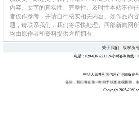
内容、文字的真实性、完整性、及时性本站不作
者仅作参考，并请自行核实相关内容。如作品内
题，请联系我们，我们将尽快处理。西部新闻网
均由原作者和资料提供方所拥有。
关于我们
|
版权所
电话：029-63632211 24小时咨询热线：1
中华人民共和国信息产业部备案号：陕I
侵权、嫌疑，敬请在30日内来函或来电告知，我们将在第一时间予以更改或删除，谢
Copyright 2025-2060 w