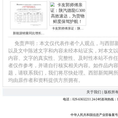
卡友郭师傅亲证：陕…
新能源销量同比增长…
免责声明：本文仅代表作者个人观点，与西部
以及文中陈述文字和内容未经本站证实，对本文
内容、文字的真实性、完整性、及时性本站不作
者仅作参考，并请自行核实相关内容。如作品内
题，请联系我们，我们将尽快处理。西部新闻网
均由原作者和资料提供方所拥有。
关于我们
|
版权所
电话：029-63632211 24小时咨询热线：1
中华人民共和国信息产业部备案号：陕I