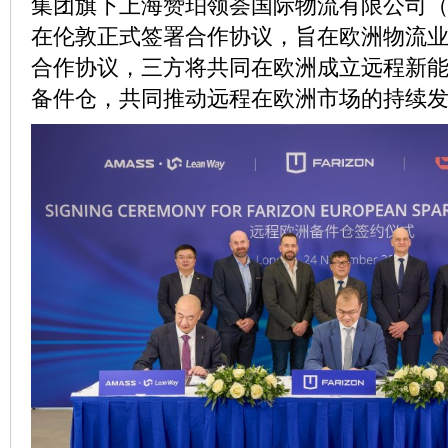
集团旗下上海赞珀领荟国际物流有限公司（Amas
在伦敦正式签署合作协议，旨在欧洲物流
合作协议，三方将共同在欧洲成立远程新
备件仓，共同推动远程在欧洲市场的持续