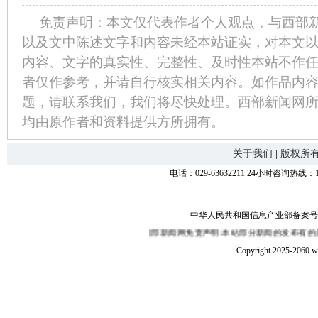
免责声明：本文仅代表作者个人观点，与西部
以及文中陈述文字和内容未经本站证实，对本文
内容、文字的真实性、完整性、及时性本站不作
者仅作参考，并请自行核实相关内容。如作品内
题，请联系我们，我们将尽快处理。西部新闻网
均由原作者和资料提供方所拥有。
关于我们
|
版权所
电话：029-63632211 24小时咨询热线：1
中华人民共和国信息产业部备案号：陕I
西部新闻网免责声明:本站部分新闻的发布有的是转载互联网,
Copyright 2025-2060 w