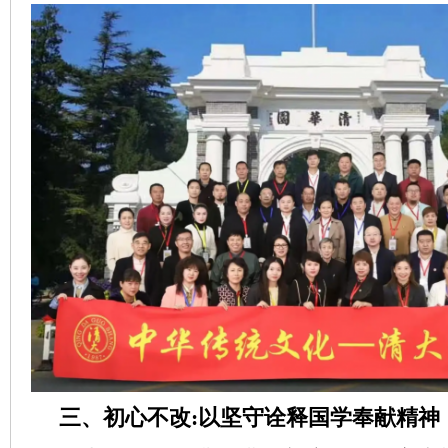
三、初心不改:以坚守诠释国学奉献精神