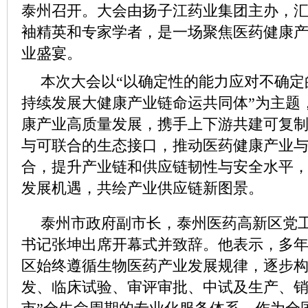
泰州召开。大会由扬子江药业集团主办，
袖精英和专家学者，是一场聚焦医药健康
业盛宴。
本次大会以“以确定性的能力应对不确定
持续发展大健康产业链命运共同体”为主题
康产业高质量发展，携手上下游共建可复
与可联合的生态接口，推动医药健康产业
合，提升产业链和供应链韧性与安全水平
发展机遇，共绘产业供应链新图景。
泰州市政府副市长，泰州医药高新区党
书记张坤出席开幕式并致辞。他表示，多
区始终遵循生物医药产业发展规律，逐步构
发、临床试验、审评审批、中试及生产、