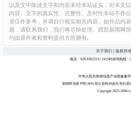
以及文中陈述文字和内容未经本站证实，对本文
内容、文字的真实性、完整性、及时性本站不作
者仅作参考，并请自行核实相关内容。如作品内
题，请联系我们，我们将尽快处理。西部新闻网
均由原作者和资料提供方所拥有。
关于我们
|
版权所
电话：029-63632211 24小时咨询热线：1
中华人民共和国信息产业部备案号：陕I
西部新闻网免责声明:本站部分新闻的发布有的是转载互
Copyright 2025-2060 w