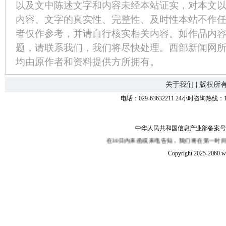
以及文中陈述文字和内容未经本站证实，对本文
内容、文字的真实性、完整性、及时性本站不作
者仅作参考，并请自行核实相关内容。如作品内
题，请联系我们，我们将尽快处理。西部新闻网
均由原作者和资料提供方所拥有。
关于我们
|
版权所
电话：029-63632211 24小时咨询热线：1
中华人民共和国信息产业部备案号：陕I
某部分内容有侵权、嫌疑，敬请在30日内来函或来电告知，我们将在第一时间予以更
Copyright 2025-2060 w