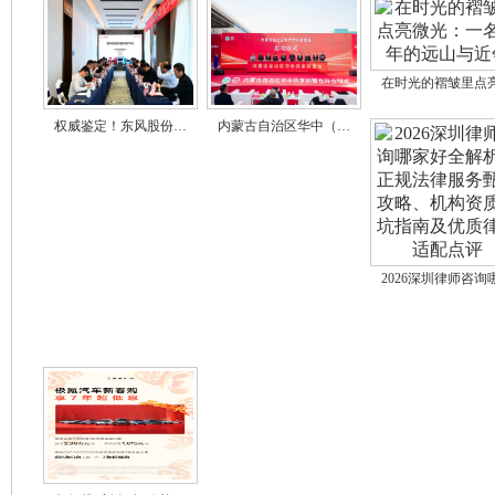
在时光的褶皱里点
权威鉴定！东风股份…
内蒙古自治区华中（…
2026深圳律师咨询