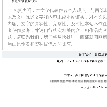
极氪推“新春购”政策…
免责声明：本文仅代表作者个人观点，与西部
以及文中陈述文字和内容未经本站证实，对本文
内容、文字的真实性、完整性、及时性本站不作
者仅作参考，并请自行核实相关内容。如作品内
题，请联系我们，我们将尽快处理。西部新闻网
均由原作者和资料提供方所拥有。
关于我们
|
版权所
电话：029-63632211 24小时咨询热线：1
中华人民共和国信息产业部备案号：陕I
西部新闻网免责声明:本站部分新闻的发布有的是转载互
Copyright 2025-2060 w