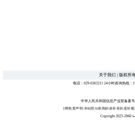
关于我们
|
版权所
电话：029-6363211 24小时咨询热线：1
中华人民共和国信息产业部备案号：陕I
西部新闻网免责声明:本站部分新闻的发布有的是转载互
Copyright 2025-2060 w