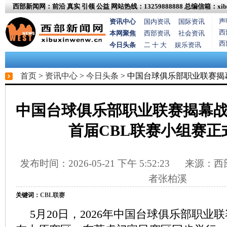
西部新闻网：前沿 真实 引领 公益
网站热线：13259888888
总编信箱：xibux
声
资讯中心
国内资讯
国际资讯
西
本网聚焦
西部资讯
社会资讯
西
今日头条
二 十 大
娱乐资讯
首页
>
资讯中心
>
今日头条
> 中国台球俱乐部职业联赛揭
中国台球俱乐部职业联赛揭幕
首届CBL联赛小组赛正
发布时间：2026-05-21 下午 5:52:23
来源：西部
者张柏溪
关键词：
CBL联赛
5月20日，2026年中国台球俱乐部职业