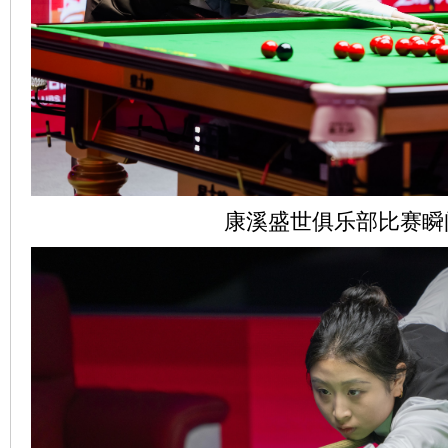
康溪盛世俱乐部比赛瞬