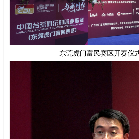
东莞虎门富民赛区开赛仪