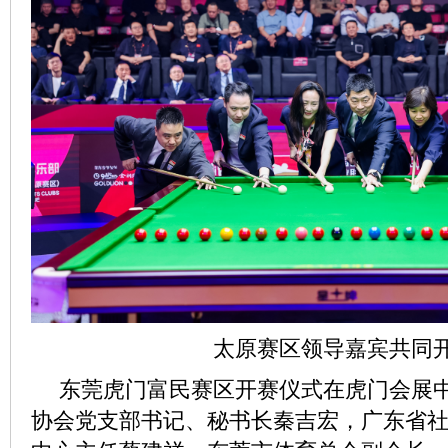
太原赛区领导嘉宾共同
东莞虎门富民赛区开赛仪式在虎门会展
协会党支部书记、秘书长秦吉宏，广东省