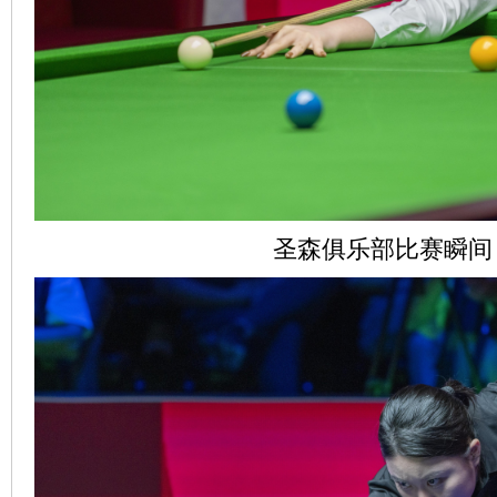
圣森俱乐部比赛瞬间