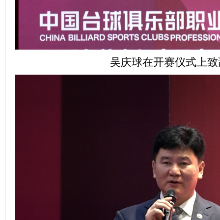
吴庆球在开赛仪式上致