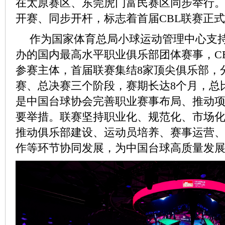
在太原赛区、东莞虎门富民赛区同步举行
开赛、同步开杆，标志着首届CBL联赛正
作为国家体育总局小球运动管理中心支
办的国内最高水平职业俱乐部团体赛事，C
参赛主体，首届联赛集结8家顶尖俱乐部，
赛、总决赛三个阶段，赛期长达8个月，总比
是中国台球协会完善职业赛事布局、推动
要举措。联赛坚持职业化、规范化、市场
推动俱乐部建设、运动员培养、赛事运营
作等环节协同发展，为中国台球高质量发