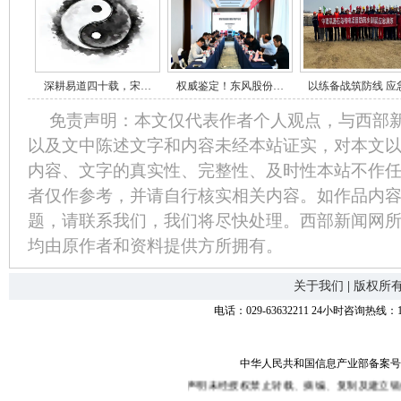
深耕易道四十载，宋…
权威鉴定！东风股份…
以练备战筑防线 应
免责声明：本文仅代表作者个人观点，与西部
以及文中陈述文字和内容未经本站证实，对本文
内容、文字的真实性、完整性、及时性本站不作
者仅作参考，并请自行核实相关内容。如作品内
题，请联系我们，我们将尽快处理。西部新闻网
均由原作者和资料提供方所拥有。
关于我们
|
版权所
电话：029-63632211 24小时咨询热线：1
中华人民共和国信息产业部备案号：陕I
同时声明未经授权禁止转载、摘编、复制及建立镜像，违者依法必究。西部新闻网真诚