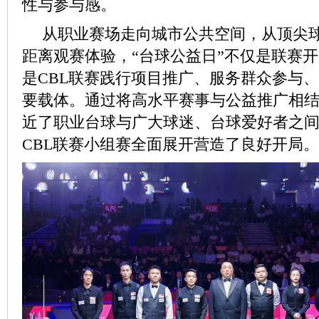
性与参与感。
从职业赛场走向城市公共空间，从顶尖
距离观赛体验，“台球公益日”不仅是联赛
是CBL联赛践行项目推广、服务群众参与
要载体。通过将高水平赛事与公益推广相
近了职业台球与广大球迷、台球爱好者之
CBL联赛小组赛全面展开营造了良好开局。