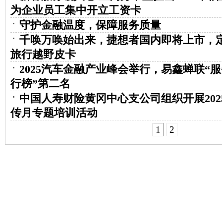
为企业员工集中开立工资卡
守护金融温度，保障服务质量
千唤万唤始出来，捷想者国内即将上市，
旅行越野皮卡
2025汽车金融产业峰会举行，易鑫蝉联“
行榜”第二名
中国人寿财险黄冈中心支公司组织开展202
传月专题培训活动
1
2